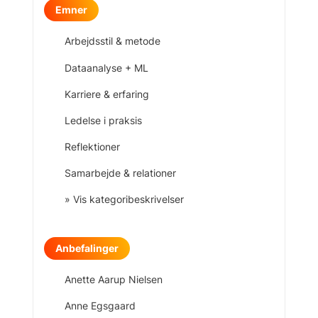
Emner
Arbejdsstil & metode
Dataanalyse + ML
Karriere & erfaring
Ledelse i praksis
Reflektioner
Samarbejde & relationer
» Vis kategoribeskrivelser
Anbefalinger
Anette Aarup Nielsen
Anne Egsgaard