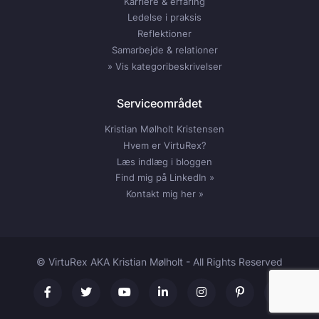
Karriere & erfaring
Ledelse i praksis
Reflektioner
Samarbejde & relationer
» Vis kategoribeskrivelser
Serviceområdet
Kristian Mølholt Kristensen
Hvem er VirtuRex?
Læs indlæg i bloggen
Find mig på LinkedIn »
Kontakt mig her »
© VirtuRex AKA Kristian Mølholt - All Rights Reserved