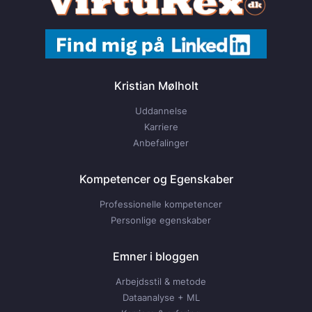
Kristian Mølholt
Uddannelse
Karriere
Anbefalinger
Kompetencer og Egenskaber
Professionelle kompetencer
Personlige egenskaber
Emner i bloggen
Arbejdsstil & metode
Dataanalyse + ML