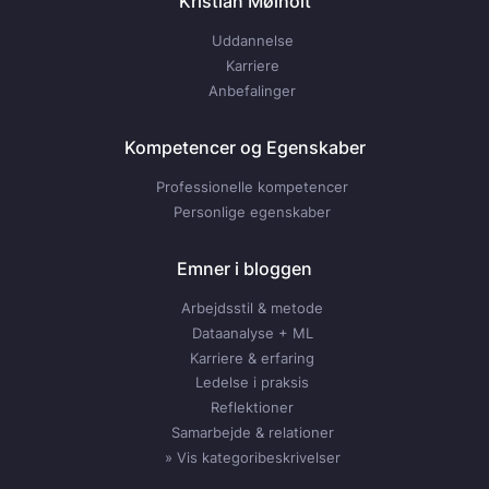
Kristian Mølholt
Uddannelse
Karriere
Anbefalinger
Kompetencer og Egenskaber
Professionelle kompetencer
Personlige egenskaber
Emner i bloggen
Arbejdsstil & metode
Dataanalyse + ML
Karriere & erfaring
Ledelse i praksis
Reflektioner
Samarbejde & relationer
» Vis kategoribeskrivelser