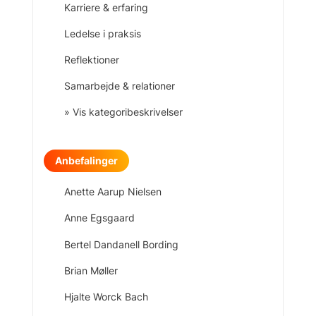
Karriere & erfaring
Ledelse i praksis
Reflektioner
Samarbejde & relationer
» Vis kategoribeskrivelser
Anbefalinger
Anette Aarup Nielsen
Anne Egsgaard
Bertel Dandanell Bording
Brian Møller
Hjalte Worck Bach