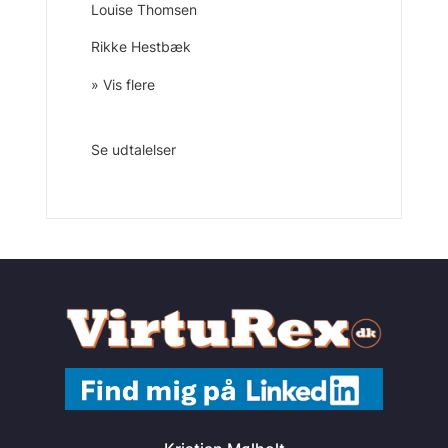
Louise Thomsen
Rikke Hestbæk
» Vis flere
Se udtalelser