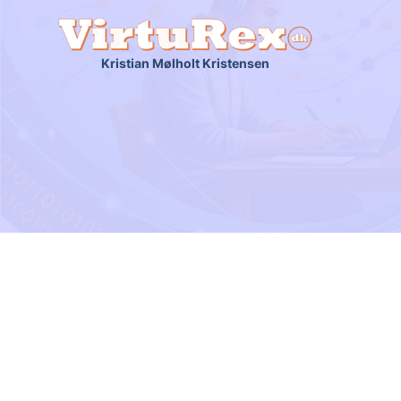
Kristian Mølholt Kristensen