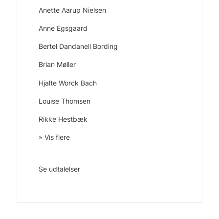
Anette Aarup Nielsen
Anne Egsgaard
Bertel Dandanell Bording
Brian Møller
Hjalte Worck Bach
Louise Thomsen
Rikke Hestbæk
» Vis flere
Se udtalelser