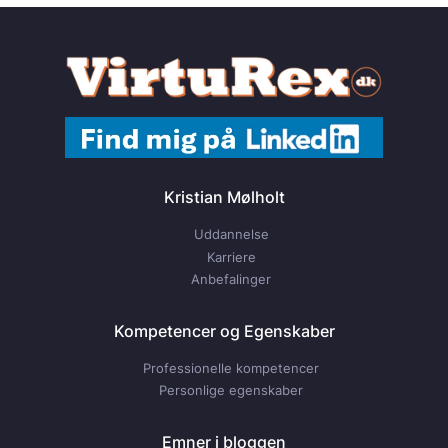
Kristian Mølholt
Uddannelse
Karriere
Anbefalinger
Kompetencer og Egenskaber
Professionelle kompetencer
Personlige egenskaber
Emner i bloggen