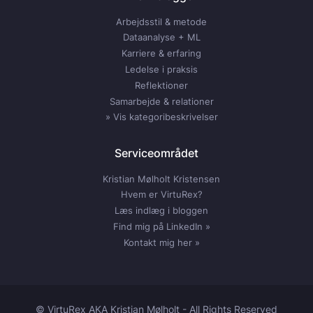
Arbejdsstil & metode
Dataanalyse + ML
Karriere & erfaring
Ledelse i praksis
Reflektioner
Samarbejde & relationer
» Vis kategoribeskrivelser
Serviceområdet
Kristian Mølholt Kristensen
Hvem er VirtuRex?
Læs indlæg i bloggen
Find mig på LinkedIn »
Kontakt mig her »
© VirtuRex AKA Kristian Mølholt - All Rights Reserved