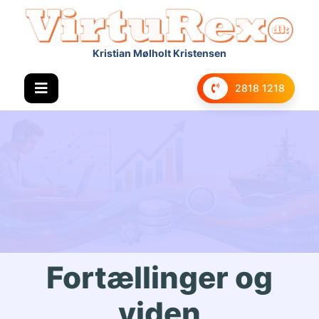
Kristian Mølholt Kristensen
2818 1218
Fortællinger og
viden