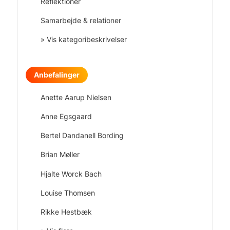
Reflektioner
Samarbejde & relationer
» Vis kategoribeskrivelser
Anbefalinger
Anette Aarup Nielsen
Anne Egsgaard
Bertel Dandanell Bording
Brian Møller
Hjalte Worck Bach
Louise Thomsen
Rikke Hestbæk