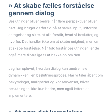
At skabe fælles forståelse
gennem dialog
Beslutninger bliver bedre, når flere perspektiver bliver
hørt. Jeg bruger derfor tid på at samle input, udfordre
antagelser og sikre, at alle forstår, hvad vi beslutter, og
hvorfor. Det handler ikke om at skabe enighed, men om
at skabe forståelse. Når folk forstår beslutningen, er de
også mere tilbøjelige til at bakke op om den.
Jeg har oplevet, hvordan dialog kan ændre hele
dynamikken i en beslutningsproces. Når vi taler åbent om
bekymringer, muligheder og konsekvenser, bliver
beslutningen ikke kun bedre, men også lettere at
implementere.