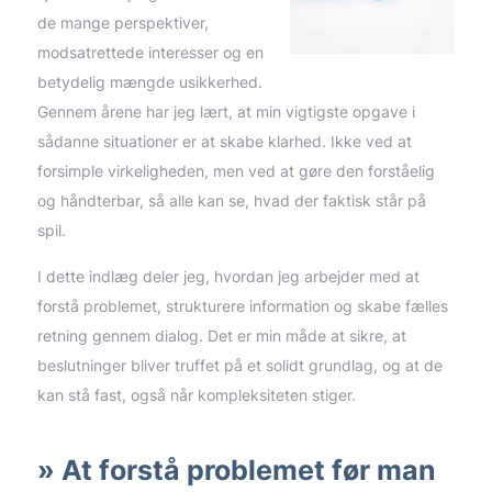
de mange perspektiver,
modsatrettede interesser og en
betydelig mængde usikkerhed.
Gennem årene har jeg lært, at min vigtigste opgave i
sådanne situationer er at skabe klarhed. Ikke ved at
forsimple virkeligheden, men ved at gøre den forståelig
og håndterbar, så alle kan se, hvad der faktisk står på
spil.
I dette indlæg deler jeg, hvordan jeg arbejder med at
forstå problemet, strukturere information og skabe fælles
retning gennem dialog. Det er min måde at sikre, at
beslutninger bliver truffet på et solidt grundlag, og at de
kan stå fast, også når kompleksiteten stiger.
At forstå problemet før man