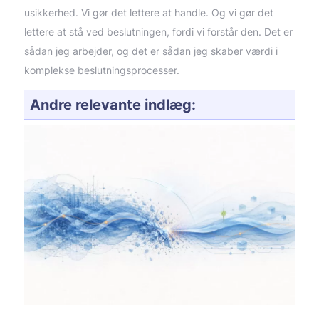
usikkerhed. Vi gør det lettere at handle. Og vi gør det
lettere at stå ved beslutningen, fordi vi forstår den. Det er
sådan jeg arbejder, og det er sådan jeg skaber værdi i
komplekse beslutningsprocesser.
Andre relevante indlæg: