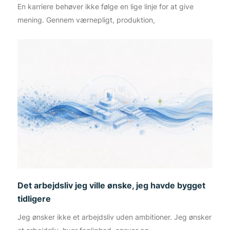
En karriere behøver ikke følge en lige linje for at give
mening. Gennem værnepligt, produktion,
Det arbejdsliv jeg ville ønske, jeg havde bygget
tidligere
Jeg ønsker ikke et arbejdsliv uden ambitioner. Jeg ønsker