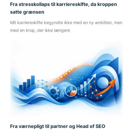
Fra stresskollaps til karriereskifte, da kroppen
satte grænsen
Mit karriereskifte begyndte ikke med en ny ambition, men
med en krop, der ikke længere
Fra værnepligt til partner og Head of SEO