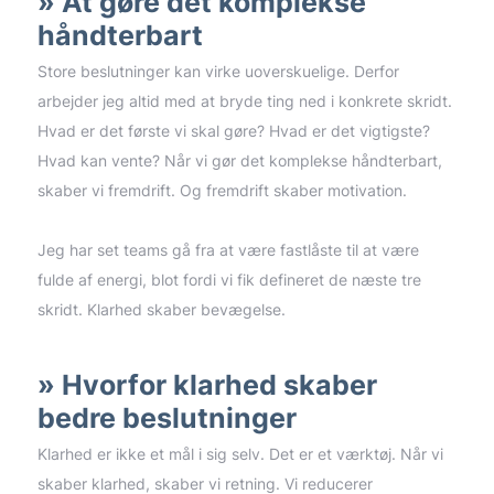
At gøre det komplekse
håndterbart
Store beslutninger kan virke uoverskuelige. Derfor
arbejder jeg altid med at bryde ting ned i konkrete skridt.
Hvad er det første vi skal gøre? Hvad er det vigtigste?
Hvad kan vente? Når vi gør det komplekse håndterbart,
skaber vi fremdrift. Og fremdrift skaber motivation.
Jeg har set teams gå fra at være fastlåste til at være
fulde af energi, blot fordi vi fik defineret de næste tre
skridt. Klarhed skaber bevægelse.
Hvorfor klarhed skaber
bedre beslutninger
Klarhed er ikke et mål i sig selv. Det er et værktøj. Når vi
skaber klarhed, skaber vi retning. Vi reducerer