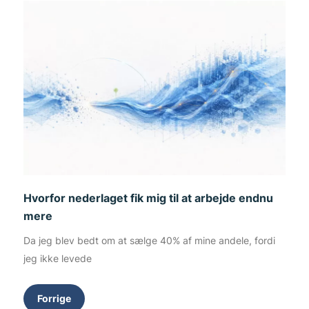
Hvorfor nederlaget fik mig til at arbejde endnu
mere
Da jeg blev bedt om at sælge 40% af mine andele, fordi
jeg ikke levede
Forrige