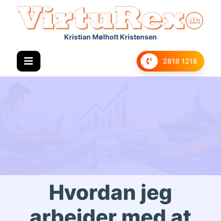
Kristian Mølholt Kristensen
2818 1218
Hvordan jeg
arbejder med at