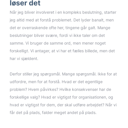
løser det
Når jeg bliver involveret i en kompleks beslutning, starter
jeg altid med at forstå problemet. Det lyder banalt, men
det er overraskende ofte her, tingene går galt. Mange
beslutninger bliver svære, fordi vi ikke taler om det
samme. Vi bruger de samme ord, men mener noget
forskelligt. Vi antager, at vi har et fælles billede, men det
har vi sjældent.
Derfor stiller jeg spørgsmål. Mange spørgsmål. Ikke for at
udfordre, men for at forstå. Hvad er det egentlige
problem? Hvem påvirkes? Hvilke konsekvenser har de
forskellige valg? Hvad er vigtigst for organisationen, og
hvad er vigtigst for dem, der skal udføre arbejdet? Når vi
får det på plads, falder meget andet på plads.