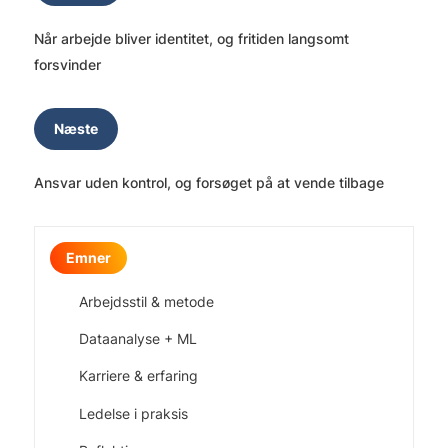
Når arbejde bliver identitet, og fritiden langsomt
forsvinder
Næste
Ansvar uden kontrol, og forsøget på at vende tilbage
Emner
Arbejdsstil & metode
Dataanalyse + ML
Karriere & erfaring
Ledelse i praksis