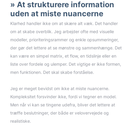
At strukturere information
uden at miste nuancerne
Klarhed handler ikke om at skære alt væk. Det handler
om at skabe overblik. Jeg arbejder ofte med visuelle
modeller, prioriteringsrammer og enkle opsummeringer,
der gør det lettere at se mønstre og sammenhænge. Det
kan være en simpel matrix, et flow, en tidslinje eller en
liste over fordele og ulemper. Det vigtige er ikke formen,
men funktionen. Det skal skabe forståelse.
Jeg er meget bevidst om ikke at miste nuancerne.
Kompleksitet forsvinder ikke, fordi vi tegner en model.
Men når vi kan se tingene udefra, bliver det lettere at
træffe beslutninger, der både er velovervejede og
realistiske.