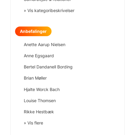
» Vis kategoribeskrivelser
Anbefalinger
Anette Aarup Nielsen
Anne Egsgaard
Bertel Dandanell Bording
Brian Møller
Hjalte Worck Bach
Louise Thomsen
Rikke Hestbæk
» Vis flere