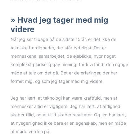
Hvad jeg tager med mig
videre
Når jeg ser tilbage på de sidste 15 år, er det ikke de
tekniske færdigheder, der står tydeligst. Det er
menneskene, samarbejdet, de øjeblikke, hvor noget
komplekst pludselig gav mening, fordi vi fandt den rigtige
måde at tale om det på. Det er de erfaringer, der har
formet mig, og som jeg tager med mig videre.
Jeg har lært, at teknologi kan være kraftfuld, men at
mennesker altid er vigtigere. Jeg har lært, at ærlighed
skaber tillid, og at tillid skaber resultater. Og jeg har lært,
at nysgerrighed ikke bare er en egenskab, men en måde
at møde verden på.