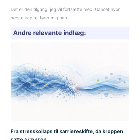
Det er den tilgang, jeg vil fortsætte med. Uanset hvor
næste kapitel fører mig hen.
Andre relevante indlæg:
Fra stresskollaps til karriereskifte, da kroppen
satte grænsen