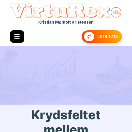
Kristian Mølholt Kristensen
2818 1218
Krydsfeltet
mellem