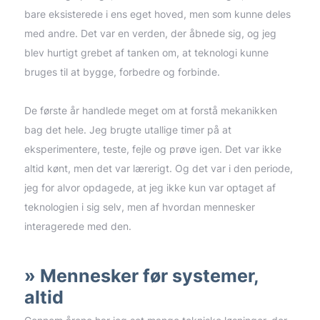
bare eksisterede i ens eget hoved, men som kunne deles
med andre. Det var en verden, der åbnede sig, og jeg
blev hurtigt grebet af tanken om, at teknologi kunne
bruges til at bygge, forbedre og forbinde.
De første år handlede meget om at forstå mekanikken
bag det hele. Jeg brugte utallige timer på at
eksperimentere, teste, fejle og prøve igen. Det var ikke
altid kønt, men det var lærerigt. Og det var i den periode,
jeg for alvor opdagede, at jeg ikke kun var optaget af
teknologien i sig selv, men af hvordan mennesker
interagerede med den.
Mennesker før systemer,
altid