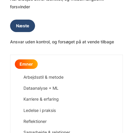
forsvinder
Næste
Ansvar uden kontrol, og forsøget på at vende tilbage
Emner
Arbejdsstil & metode
Dataanalyse + ML
Karriere & erfaring
Ledelse i praksis
Reflektioner
Samarbejde & relationer