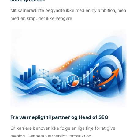
Mit karriereskifte begyndte ikke med en ny ambition, men
med en krop, der ikke længere
Fra værnepligt til partner og Head of SEO
En karriere behøver ikke følge en lige linje for at give
mening. Gennem værnepligt, produktion,