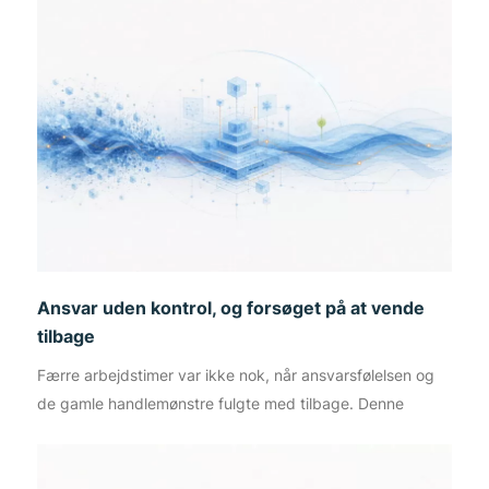
Ansvar uden kontrol, og forsøget på at vende
tilbage
Færre arbejdstimer var ikke nok, når ansvarsfølelsen og
de gamle handlemønstre fulgte med tilbage. Denne