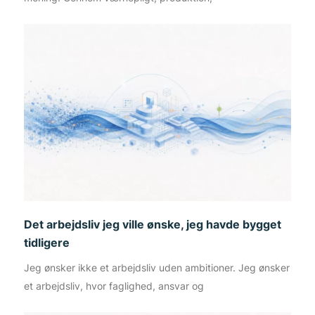
Det arbejdsliv jeg ville ønske, jeg havde bygget
tidligere
Jeg ønsker ikke et arbejdsliv uden ambitioner. Jeg ønsker
et arbejdsliv, hvor faglighed, ansvar og