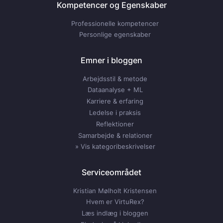
Kompetencer og Egenskaber
Professionelle kompetencer
Personlige egenskaber
Emner i bloggen
Arbejdsstil & metode
Dataanalyse + ML
Karriere & erfaring
Ledelse i praksis
Reflektioner
Samarbejde & relationer
» Vis kategoribeskrivelser
Serviceområdet
Kristian Mølholt Kristensen
Hvem er VirtuRex?
Læs indlæg i bloggen