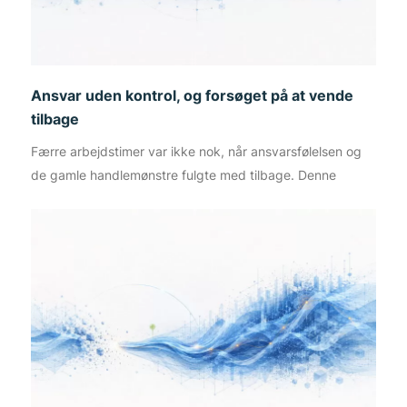
Ansvar uden kontrol, og forsøget på at vende
tilbage
Færre arbejdstimer var ikke nok, når ansvarsfølelsen og
de gamle handlemønstre fulgte med tilbage. Denne