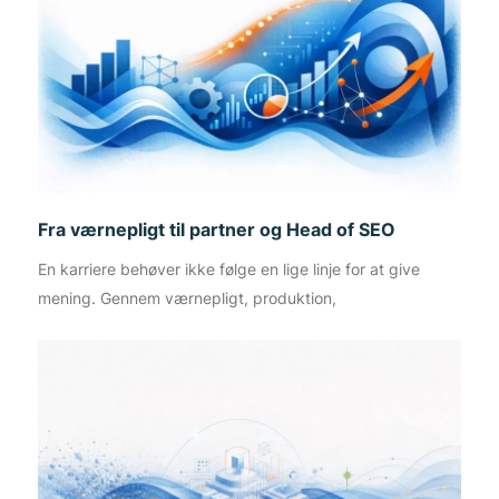
Fra værnepligt til partner og Head of SEO
En karriere behøver ikke følge en lige linje for at give
mening. Gennem værnepligt, produktion,