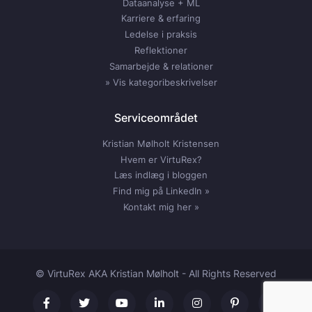
Dataanalyse + ML
Karriere & erfaring
Ledelse i praksis
Reflektioner
Samarbejde & relationer
» Vis kategoribeskrivelser
Serviceområdet
Kristian Mølholt Kristensen
Hvem er VirtuRex?
Læs indlæg i bloggen
Find mig på LinkedIn »
Kontakt mig her »
© VirtuRex AKA Kristian Mølholt - All Rights Reserved