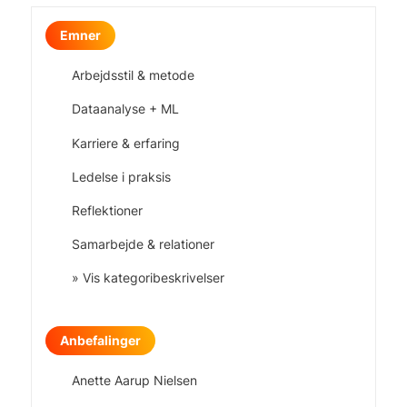
Emner
Arbejdsstil & metode
Dataanalyse + ML
Karriere & erfaring
Ledelse i praksis
Reflektioner
Samarbejde & relationer
» Vis kategoribeskrivelser
Anbefalinger
Anette Aarup Nielsen