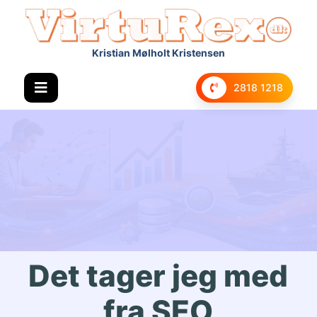
Kristian Mølholt Kristensen
2818 1218
Det tager jeg med
fra SEO