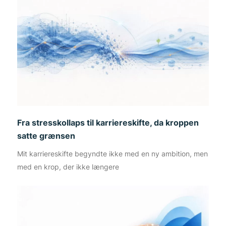
Fra stresskollaps til karriereskifte, da kroppen
satte grænsen
Mit karriereskifte begyndte ikke med en ny ambition, men
med en krop, der ikke længere