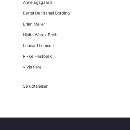
Anne Egsgaard
Bertel Dandanell Bording
Brian Møller
Hjalte Worck Bach
Louise Thomsen
Rikke Hestbæk
» Vis flere
Se udtalelser