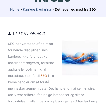
Home
»
Karriere & erfaring
»
Det tager jeg med fra SEO
KRISTIAN MØLHOLT
SEO har været en af de mest
formende discipliner i min
karriere. Ikke fordi det kun
handler om søgeord, tekniske
audits eller optimering af
metadata, men fordi
SEO
i sin
kerne handler om at forstå
mennesker gennem data. Det handler om at se mønstre,
analysere adfærd, forudsige intentioner og skabe
forbindelser mellem behov og løsninger. SEO har lært mig