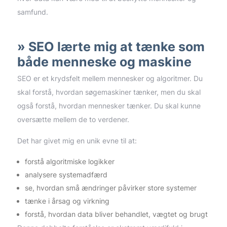
samfund.
SEO lærte mig at tænke som
både menneske og maskine
SEO er et krydsfelt mellem mennesker og algoritmer. Du
skal forstå, hvordan søgemaskiner tænker, men du skal
også forstå, hvordan mennesker tænker. Du skal kunne
oversætte mellem de to verdener.
Det har givet mig en unik evne til at:
forstå algoritmiske logikker
analysere systemadfærd
se, hvordan små ændringer påvirker store systemer
tænke i årsag og virkning
forstå, hvordan data bliver behandlet, vægtet og brugt