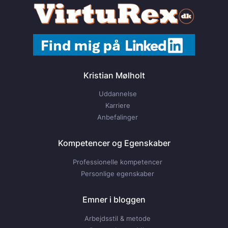
Kristian Mølholt
Uddannelse
Karriere
Anbefalinger
Kompetencer og Egenskaber
Professionelle kompetencer
Personlige egenskaber
Emner i bloggen
Arbejdsstil & metode