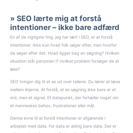
SEO lærte mig at forstå
intentioner – ikke bare adfærd
En af de vigtigste ting, jeg har lært i SEO, er at forstå
intentioner. Ikke kun hvad folk søger efter, men hvorfor
de søger efter det. Hvad ligger bag en søgning? Hvilken
situation står personen i? Hvilket problem forsøger de at
løse?
SEO tvinger dig til at se ud over tallene. Du lærer at læse
mellem linjerne. At forstå, at en søgning ikke bare er et
ord, men et signal. Et datapunkt, der fortæller noget om
et menneskes behov, frustrationer eller mål.
Denne evne til at forstå intentioner er afgørende i
arbejdet med data. For data er aldrig bare data. Det er