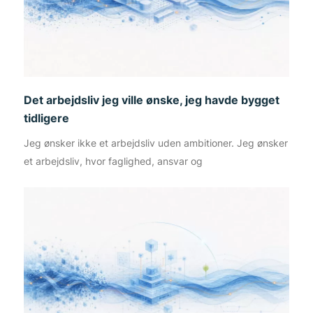
Det arbejdsliv jeg ville ønske, jeg havde bygget
tidligere
Jeg ønsker ikke et arbejdsliv uden ambitioner. Jeg ønsker
et arbejdsliv, hvor faglighed, ansvar og