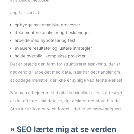
Jeg har lært at:
opbygge systematiske processer
dokumentere analyser og beslutninger
arbejde med hypoteser og test
evaluere resultater og justere strategier
holde overblik i komplekse projekter
Det er præcis den form for struktureret tænkning, der er
nødvendig i arbejdet med data, især når det handler om
at opdage mønstre, der ikke er synlige ved første øjekast.
Når man arbejder med digital kriminalitet eller skattesnyd,
er det ofte de små detaljer, der afslører det store billede.
Struktur er ikke bare en fordel – det er en nødvendighed.
SEO lærte mig at se verden