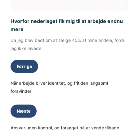
Hvorfor nederlaget fik mig til at arbejde endnu
mere
Da jeg blev bedt om at sælge 40% af mine andele, fordi
jeg ikke levede
Forrige
Når arbejde bliver identitet, og fritiden langsomt
forsvinder
Næste
Ansvar uden kontrol, og forsøget på at vende tilbage