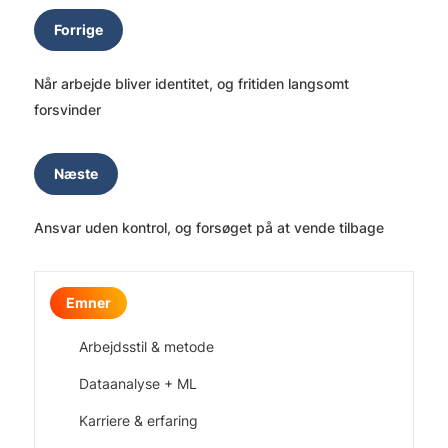
Forrige
Når arbejde bliver identitet, og fritiden langsomt
forsvinder
Næste
Ansvar uden kontrol, og forsøget på at vende tilbage
Emner
Arbejdsstil & metode
Dataanalyse + ML
Karriere & erfaring