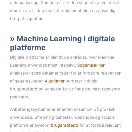
automatisering. Samtidig stiller den stigende anvendelse
større krav til datakvalitet, dokumentation og ansvarlig
brug af algoritmer.
Machine Learning i digitale
platforme
Digitale platforme er blandt de områder, hvor Machine
Learning anvendes mest intensivt.
Søgemaskiner
analyserer store datamængder for at forbedre relevansen
af søgeresultater.
Algoritmer
vurderer indhold,
brugeradfærd og kontekst for at finde de mest relevante
resultater.
Anbefalingssystemer er et andet eksempel på praktisk
anvendelse. Streaming tjenester, webshops og sociale
platforme analyserer
brugeradfærd
for at foreslå relevant