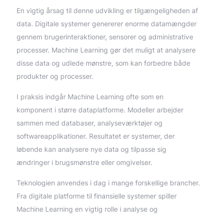
En vigtig årsag til denne udvikling er tilgængeligheden af
data. Digitale systemer genererer enorme datamængder
gennem brugerinteraktioner, sensorer og administrative
processer. Machine Learning gør det muligt at analysere
disse data og udlede mønstre, som kan forbedre både
produkter og processer.
I praksis indgår Machine Learning ofte som en
komponent i større dataplatforme. Modeller arbejder
sammen med databaser, analyseværktøjer og
softwareapplikationer. Resultatet er systemer, der
løbende kan analysere nye data og tilpasse sig
ændringer i brugsmønstre eller omgivelser.
Teknologien anvendes i dag i mange forskellige brancher.
Fra digitale platforme til finansielle systemer spiller
Machine Learning en vigtig rolle i analyse og