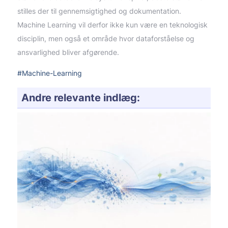
stilles der til gennemsigtighed og dokumentation.
Machine Learning vil derfor ikke kun være en teknologisk
disciplin, men også et område hvor dataforståelse og
ansvarlighed bliver afgørende.
#Machine-Learning
Andre relevante indlæg: