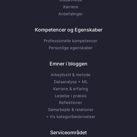
Karriere
Anbefalinger
Kompetencer og Egenskaber
Professionelle kompetencer
Personlige egenskaber
Emner i bloggen
Arbejdsstil & metode
Dataanalyse + ML
Karriere & erfaring
Ledelse i praksis
Reflektioner
Samarbejde & relationer
» Vis kategoribeskrivelser
Serviceområdet