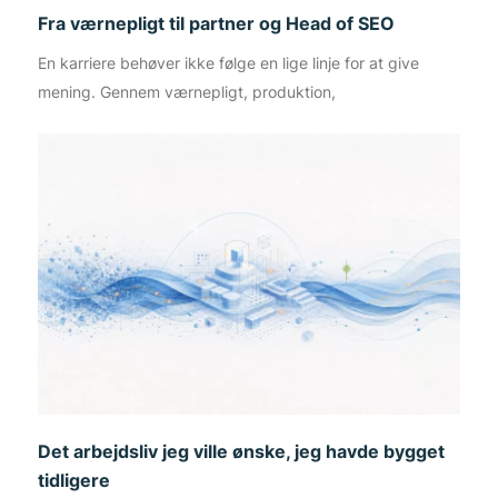
Fra værnepligt til partner og Head of SEO
En karriere behøver ikke følge en lige linje for at give
mening. Gennem værnepligt, produktion,
Det arbejdsliv jeg ville ønske, jeg havde bygget
tidligere