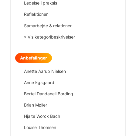
Ledelse i praksis
Reflektioner
Samarbejde & relationer
» Vis kategoribeskrivelser
Anbefalinger
Anette Aarup Nielsen
Anne Egsgaard
Bertel Dandanell Bording
Brian Møller
Hjalte Worck Bach
Louise Thomsen