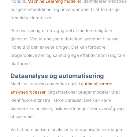
indhold.
Machine Learning modeller
identificerer mønstre i
tidligere interaktioner og anvender dem til at forudsige
fremtidige interesser.
Personalisering er en vigtig del af moderne digitale
tjenester. Ved at analysere data kan systemer tilpasse
indhold til den enkelte bruger. Det kan forbedre
brugeroplevelsen og samtidig øge effektiviteten i digitale
platforme.
Dataanalyse og automatisering
Machine Learning anvendes også i
automatiserede
analyseprocesser
. Organisationer bruger modeller til at
identificere mønstre i store datasæt. Det kan være
økonomiske analyser, risikovurderinger eller overvågning
af systemer.
Ved at automatisere analyser kan organisationer reagere