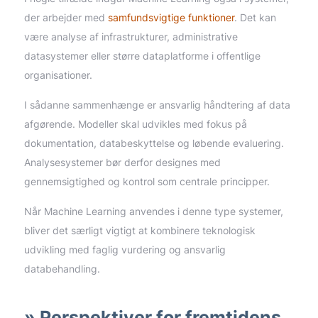
der arbejder med
samfundsvigtige funktioner
. Det kan
være analyse af infrastrukturer, administrative
datasystemer eller større dataplatforme i offentlige
organisationer.
I sådanne sammenhænge er ansvarlig håndtering af data
afgørende. Modeller skal udvikles med fokus på
dokumentation, databeskyttelse og løbende evaluering.
Analysesystemer bør derfor designes med
gennemsigtighed og kontrol som centrale principper.
Når Machine Learning anvendes i denne type systemer,
bliver det særligt vigtigt at kombinere teknologisk
udvikling med faglig vurdering og ansvarlig
databehandling.
Perspektiver for fremtidens