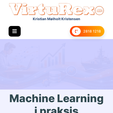
Kristian Mølholt Kristensen
2818 1218
Machine Learning
i praksis