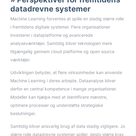
datadrevne systemer
Machine Learning forventes at spille en stadig større rolle
i fremtidens digitale systemer. Flere organisationer
investerer i dataplatforme og avancerede
analyseværktøjer. Samtidig bliver teknologien mere
tilgængelig gennem cloud platforme og open source
værktøjer.
Udviklingen betyder, at flere virksomheder kan anvende
Machine Learning i deres arbejde. Dataanalyse bliver
derfor en central kompetence i mange organisationer.
Modeller kan hjælpe med at identificere mønstre,
optimere processer og understøtte strategiske
beslutninger.
Samtidig bliver ansvarlig brug af data stadig vigtigere. Jo
større rolle datadrevne systemer spiller, desto større krav