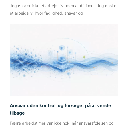
Jeg ønsker ikke et arbejdsliv uden ambitioner. Jeg ønsker
et arbejdsliv, hvor faglighed, ansvar og
Ansvar uden kontrol, og forsøget på at vende
tilbage
Færre arbejdstimer var ikke nok, når ansvarsfølelsen og