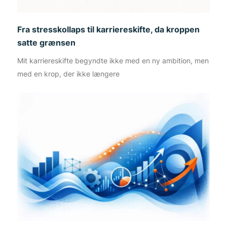
Fra stresskollaps til karriereskifte, da kroppen
satte grænsen
Mit karriereskifte begyndte ikke med en ny ambition, men
med en krop, der ikke længere